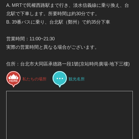
A. MRTで民權西路駅まで行き、淡水信義線に乗り換え、台
北駅で下車します。所要時間は約30分です。
B. 39番バスに乗り、台北駅（鄭州）で約35分下車
営業時間：11:00~21:30
実際の営業時間と異なる場合がございます。
住所：台北市大同區承德路一段1號(京站時尚廣場-地下三樓)
私たちの場所
観光名所