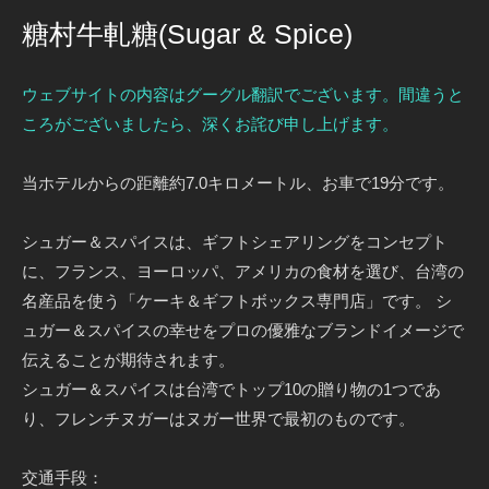
糖村牛軋糖(Sugar & Spice)
ウェブサイトの内容はグーグル翻訳でございます。間違うと
ころがございましたら、深くお詫び申し上げます。
当ホテルからの距離約7.0キロメートル、お車で19分です。
シュガー＆スパイスは、ギフトシェアリングをコンセプト
に、フランス、ヨーロッパ、アメリカの食材を選び、台湾の
名産品を使う「ケーキ＆ギフトボックス専門店」です。 シ
ュガー＆スパイスの幸せをプロの優雅なブランドイメージで
伝えることが期待されます。
シュガー＆スパイスは台湾でトップ10の贈り物の1つであ
り、フレンチヌガーはヌガー世界で最初のものです。
交通手段：