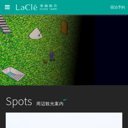
宿泊予約
Spots
周辺観光案内