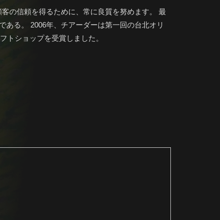
顧客の信頼を得るために、常に良質を努めます。 最
ある。 2006年、チアーダーは第一回の台北オリ
ギフトショップを受賞しました。