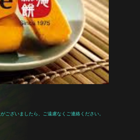
点がございましたら、ご遠慮なくご連絡ください。