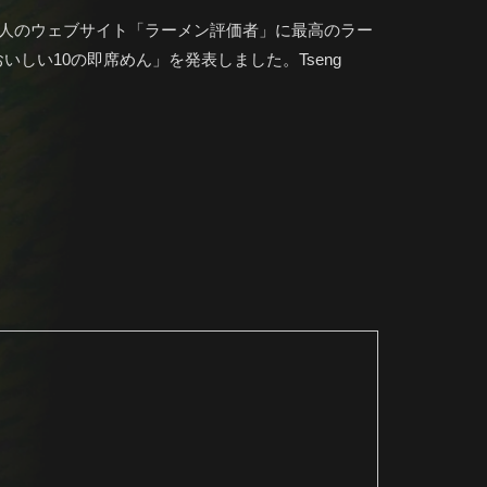
人のウェブサイト「ラーメン評価者」に最高のラー
いしい10の即席めん」を発表しました。Tseng