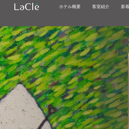
ホテル概要
客室紹介
新