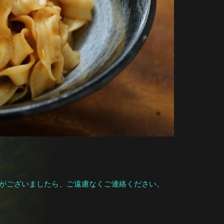
がございましたら、ご遠慮なくご連絡ください。