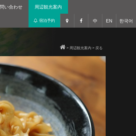
問い合わせ
周辺観光案内
宿泊予約
中
EN
한국어
>
周辺観光案内
>
戻る