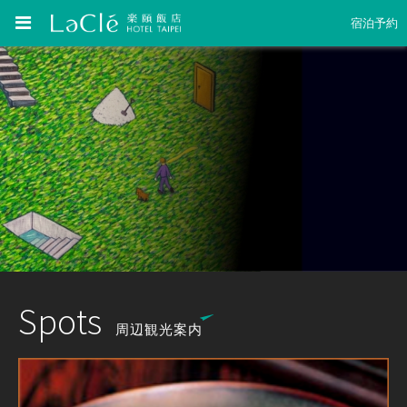
宿泊予約
Spots
周辺観光案内