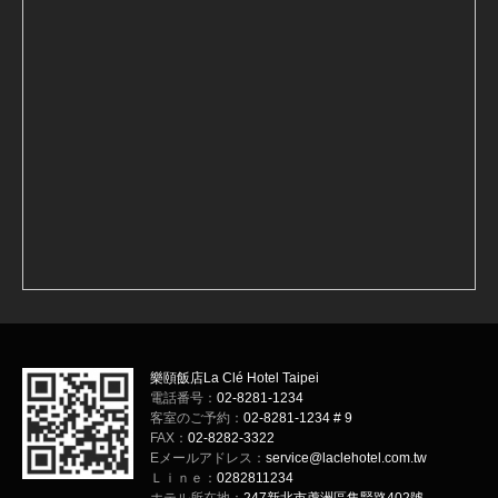
樂頤飯店La Clé Hotel Taipei
電話番号：
02-8281-1234
客室のご予約：
02-8281-1234 # 9
FAX：
02-8282-3322
Eメールアドレス：
service@laclehotel.com.tw
Ｌｉｎｅ：
0282811234