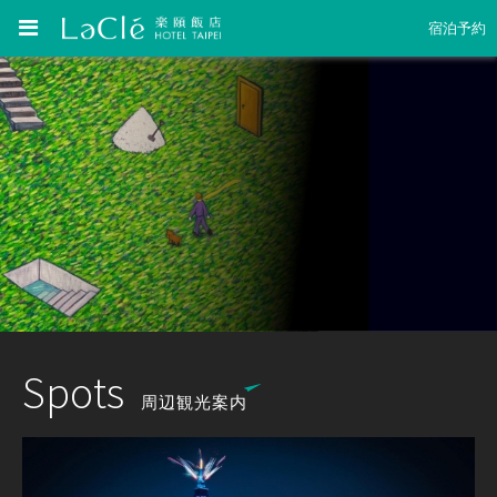
宿泊予約
Spots
周辺観光案内