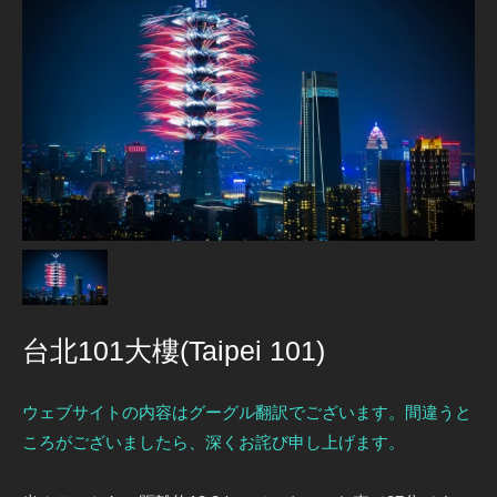
台北101大樓(Taipei 101)
ウェブサイトの内容はグーグル翻訳でございます。間違うと
ころがございましたら、深くお詫び申し上げます。