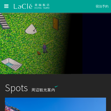
宿泊予約
Spots
周辺観光案内