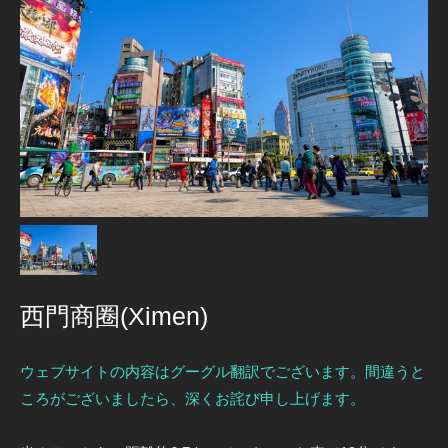
西門商圈(Ximen)
ウェブサイトの内容はグーグル翻訳でございます。間違うと
ころがございましたら、深くお詫び申し上げます。