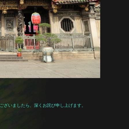
ございましたら、深くお詫び申し上げます。