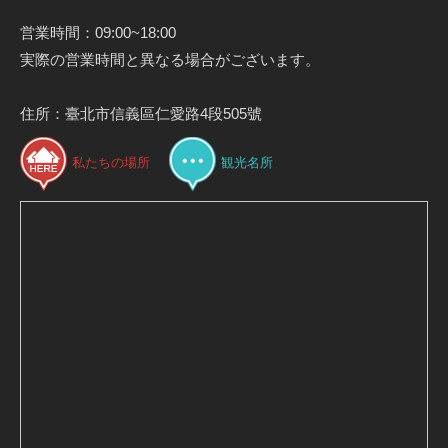
営業時間：09:00~18:00
実際の営業時間と異なる場合がございます。
住所：臺北市信義區仁愛路4段505號
私たちの場所
観光名所