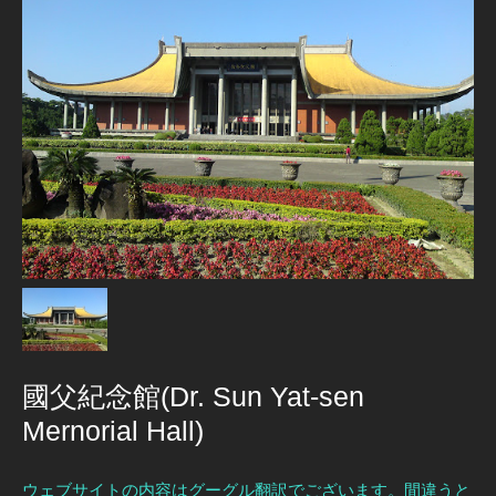
國父紀念館(Dr. Sun Yat-sen
Mernorial Hall)
ウェブサイトの内容はグーグル翻訳でございます。間違うと