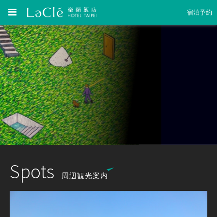
宿泊予約
Spots
周辺観光案内