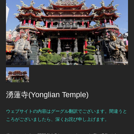
湧蓮寺(Yonglian Temple)
ウェブサイトの内容はグーグル翻訳でございます。間違うと
ころがございましたら、深くお詫び申し上げます。