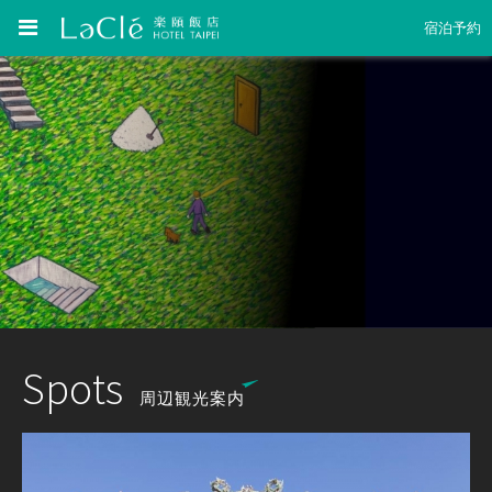
宿泊予約
Spots
周辺観光案内