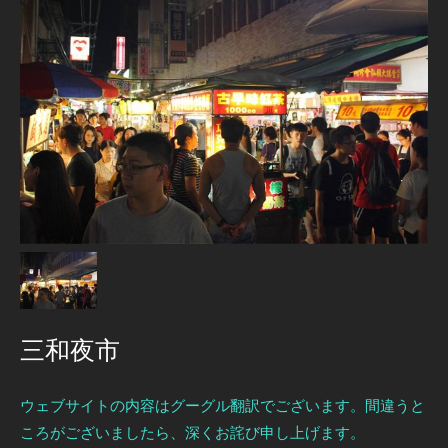
三和夜市
ウェブサイトの内容はグーグル翻訳でございます。間違うと
ころがございましたら、深くお詫び申し上げます。