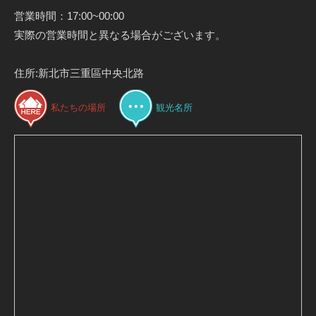
営業時間：17:00~00:00
実際の営業時間と異なる場合がございます。
住所:新北市三重區中央北路
私たちの場所
観光名所