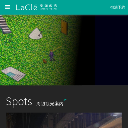
宿泊予約
Spots
周辺観光案内