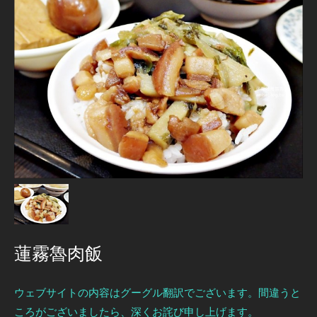
蓮霧魯肉飯
ウェブサイトの内容はグーグル翻訳でございます。間違うと
ころがございましたら、深くお詫び申し上げます。