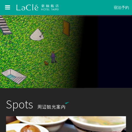
宿泊予約
Spots
周辺観光案内