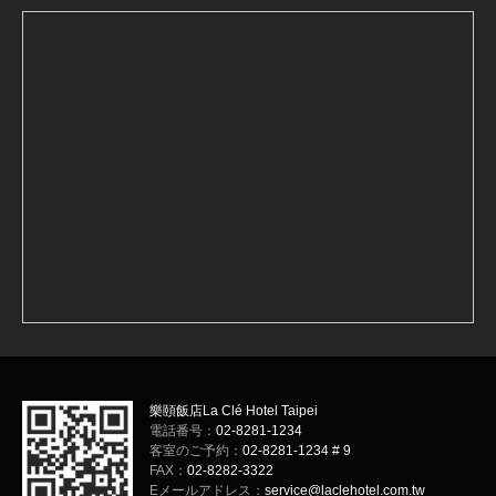
樂頤飯店La Clé Hotel Taipei
電話番号：
02-8281-1234
客室のご予約：
02-8281-1234 # 9
FAX：
02-8282-3322
Eメールアドレス：
service@laclehotel.com.tw