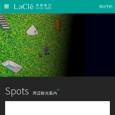
宿泊予約
Spots
周辺観光案内