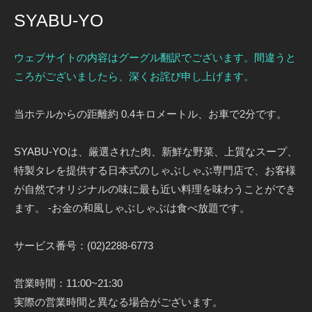
SYABU-YO
ウェブサイトの内容はグーグル翻訳でございます。間違うと
ころがございましたら、深くお詫び申し上げます。
当ホテルからの距離約 0.4キロメートル、お車で2分です。
SYABU-YOは、厳選された肉、新鮮な野菜、上質なスープ、
特製タレを提供する日本式のしゃぶしゃぶ専門店で、お客様
が自然でオリジナルの味に最も近い料理を味わうことができ
ます。 -お金の和風しゃぶしゃぶは食べ放題です。
サービス番号：(02)2288-6773
営業時間：11:00~21:30
実際の営業時間と異なる場合がございます。