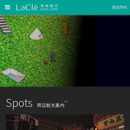
宿泊予約
Spots
周辺観光案内