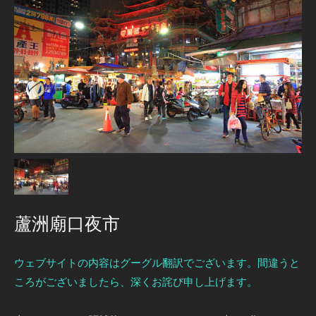
蘆洲廟口夜市
ウェブサイトの内容はグーグル翻訳でございます。間違うと
ころがございましたら、深くお詫び申し上げます。