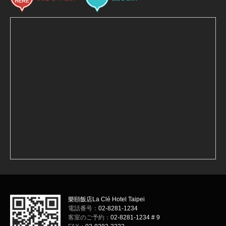
樂頤飯店La Clé Hotel Taipei
電話番号：
02-8281-1234
客室のご予約：
02-8281-1234 # 9