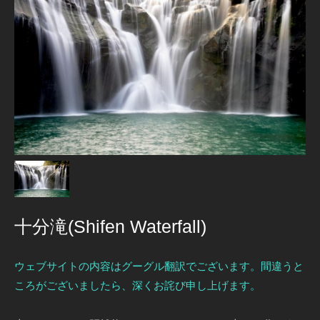
十分滝(Shifen Waterfall)
ウェブサイトの内容はグーグル翻訳でございます。間違うと
ころがございましたら、深くお詫び申し上げます。