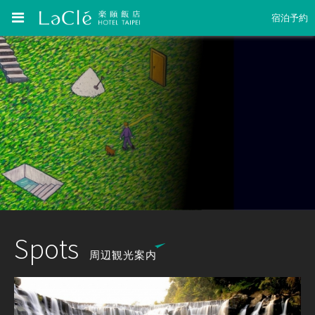
宿泊予約
Spots
周辺観光案内