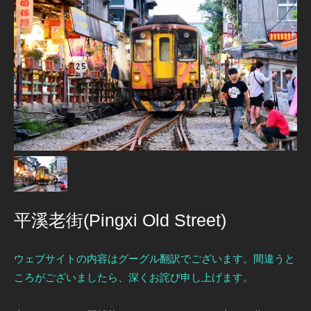
平溪老街(Pingxi Old Street)
ウェブサイトの内容はグーグル翻訳でございます。間違うと
ころがございましたら、深くお詫び申し上げます。