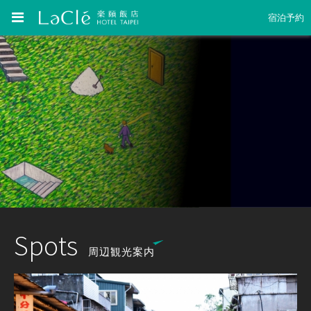
宿泊予約
Spots
周辺観光案内