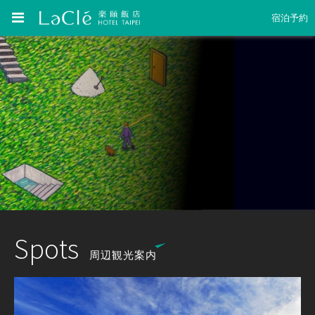
宿泊予約
Spots
周辺観光案内