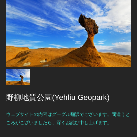
野柳地質公園(Yehliu Geopark)
ウェブサイトの内容はグーグル翻訳でございます。間違うと
ころがございましたら、深くお詫び申し上げます。