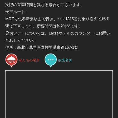
実際の営業時間と異なる場合がございます。
乗車ルート：
MRTで忠孝新盛駅まで行き、バス1815番に乗り換えて野柳
駅で下車します。所要時間は約2時間です。
貸切ツアーについては、Lacl'eホテルのカウンターにお問い
合わせください。
住所：新北市萬里區野柳里港東路167-1號
私たちの場所
観光名所