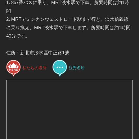
1. 857番バスに乗り、MRT淡水駅で下車、所要時間は約1時
間
2. MRTでミンカンウェストロード駅まで行き、淡水信義線
に乗り換え、MRT淡水駅で下車します。所要時間は約1時間
40分です。
住所：新北市淡水區中正路1號
私たちの場所
観光名所