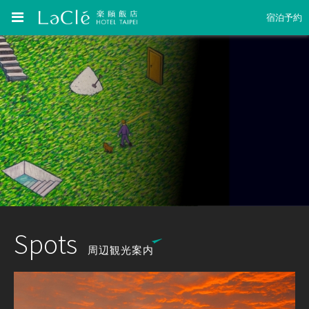
宿泊予約
Spots
周辺観光案内