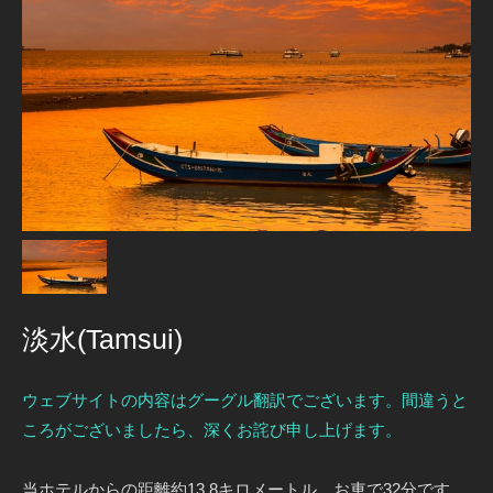
淡水(Tamsui)
ウェブサイトの内容はグーグル翻訳でございます。間違うと
ころがございましたら、深くお詫び申し上げます。
当ホテルからの距離約13.8キロメートル、お車で32分です。