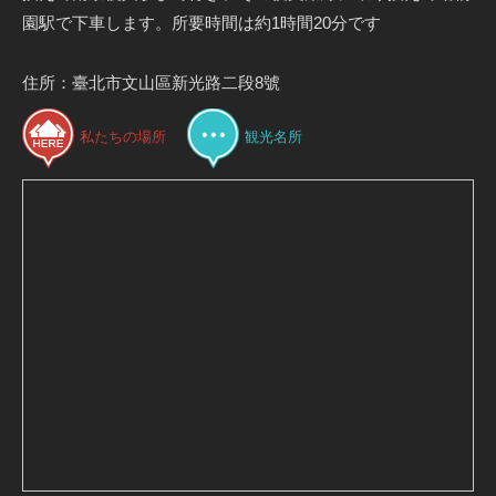
園駅で下車します。所要時間は約1時間20分です
住所：臺北市文山區新光路二段8號
私たちの場所
観光名所