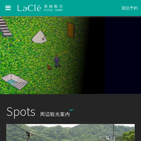
宿泊予約
Spots
周辺観光案内