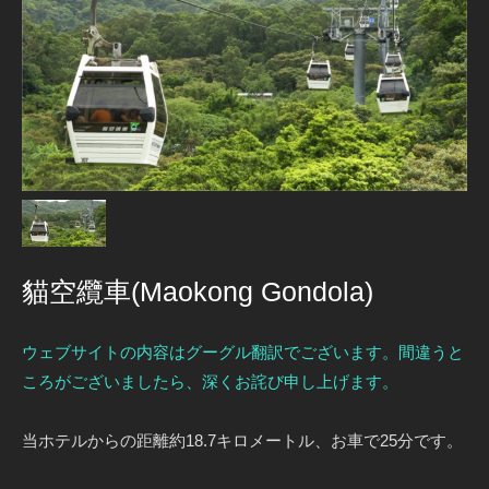
貓空纜車(Maokong Gondola)
ウェブサイトの内容はグーグル翻訳でございます。間違うと
ころがございましたら、深くお詫び申し上げます。
当ホテルからの距離約18.7キロメートル、お車で25分です。