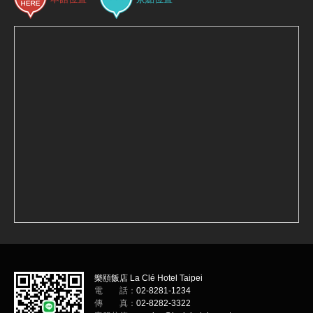
樂頤飯店 La Clé Hotel Taipei
電 話：
02-8281-1234
傳 真：
02-8282-3322