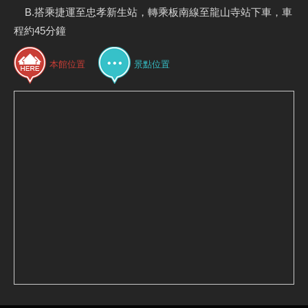
B.搭乘捷運至忠孝新生站，轉乘板南線至龍山寺站下車，車
程約45分鐘
本館位置
景點位置