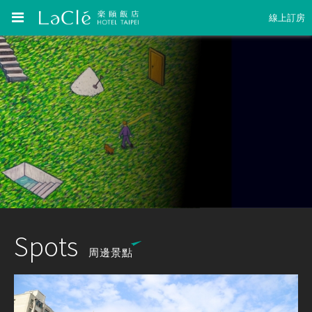
線上訂房
Spots
周邊景點