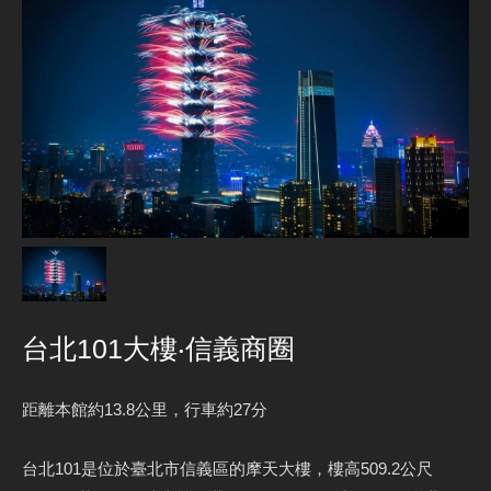
台北101大樓‧信義商圈
距離本館約13.8公里，行車約27分
台北101是位於臺北市信義區的摩天大樓，樓高509.2公尺