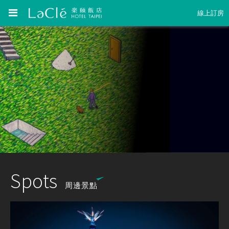
線上訂房
Spots
周邊景點