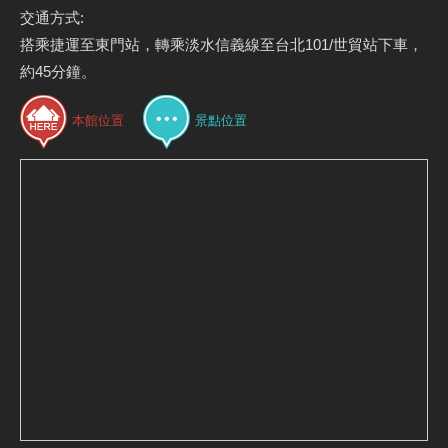
交通方式:
搭乘捷運至東門站，轉乘淡水信義線至台北101/世貿站下車，
約45分鐘。
本館位置
景點位置