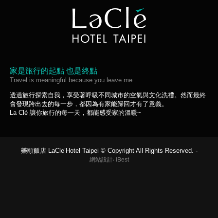
家是旅行的起點 也是終點
Travel is meaningful because you leave me.
透過旅行探索自我，享受著呼吸不同城市的空氣與文化洗禮。然而最終
會發現跨出去的每一步，都因為有家能歸回才有了意義。
La Clé 讓你旅行的每一天，都能感受家的溫暖~
樂頤飯店 LaCle’Hotel Taipei © Copyright All Rights Reserved. -
網站設計
‧
iBest