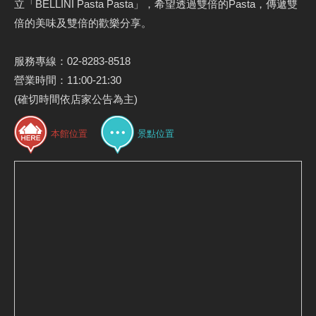
立「BELLINI Pasta Pasta」，希望透過雙倍的Pasta，傳遞雙
倍的美味及雙倍的歡樂分享。
服務專線：02-8283-8518
營業時間：11:00-21:30
(確切時間依店家公告為主)
本館位置
景點位置