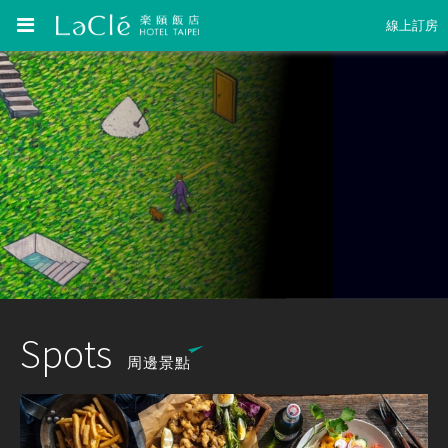
線上訂房
Spots
周邊景點