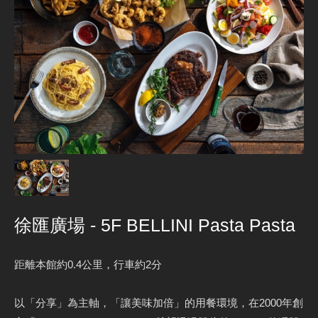
徐匯廣場 - 5F BELLINI Pasta Pasta
距離本館約0.4公里，行車約2分
以「分享」為主軸，「讓美味加倍」的用餐環境，在2000年創