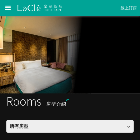
線上訂房
Rooms
房型介紹
所有房型