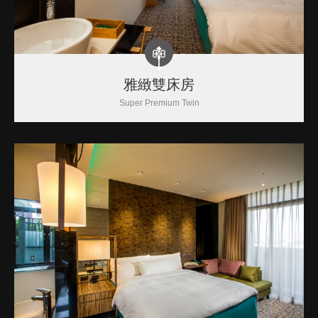
雅緻雙床房
Super Premium Twin