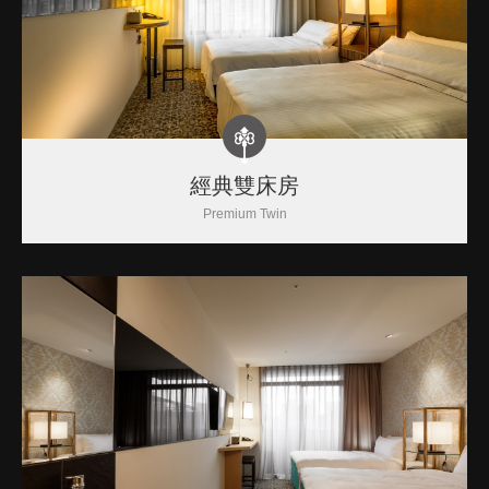
經典雙床房
Premium Twin