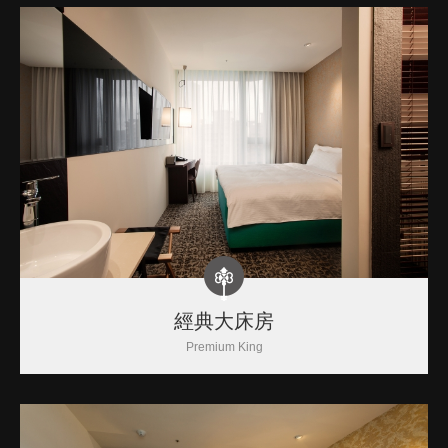
經典大床房
Premium King