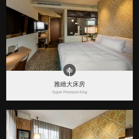
雅緻大床房
Super Premium King