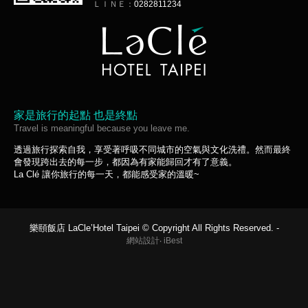
ＬＩＮＥ：
0282811234
家是旅行的起點 也是終點
Travel is meaningful because you leave me.
透過旅行探索自我，享受著呼吸不同城市的空氣與文化洗禮。然而最終
會發現跨出去的每一步，都因為有家能歸回才有了意義。
La Clé 讓你旅行的每一天，都能感受家的溫暖~
樂頤飯店 LaCle’Hotel Taipei © Copyright All Rights Reserved. -
網站設計
‧
iBest