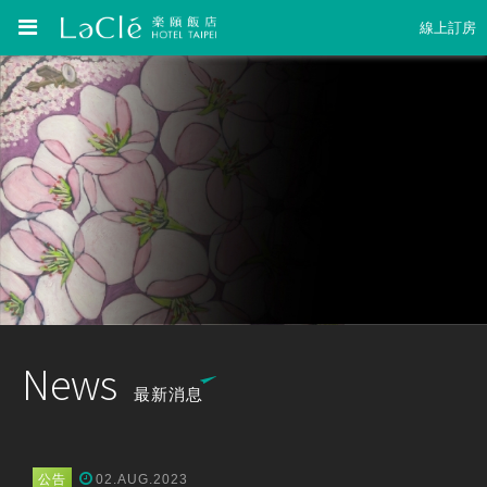
線上訂房
News
最新消息
公告
02.AUG.2023