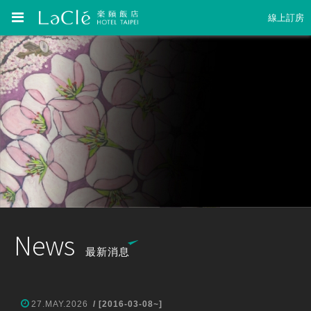
線上訂房
News
最新消息
27.MAY.2026
/ [2016-03-08~]