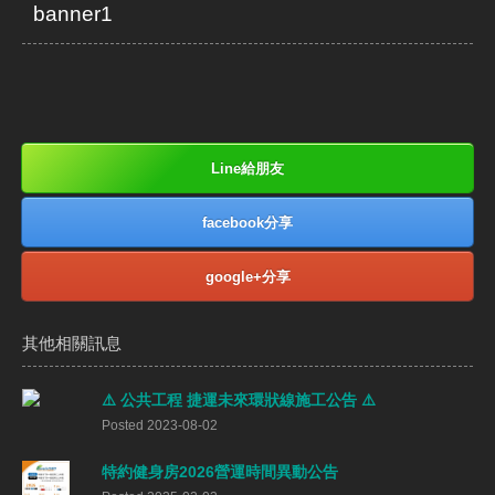
banner1
Line給朋友
facebook分享
google+分享
其他相關訊息
⚠️ 公共工程 捷運未來環狀線施工公告 ⚠️
Posted 2023-08-02
特約健身房2026營運時間異動公告